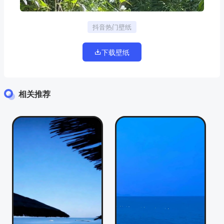
抖音热门壁纸
下载壁纸
相关推荐