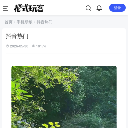
登录
首页
手机壁纸
抖音热门
抖音热门
2026-05-30
10174